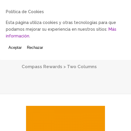
Política de Cookies
Esta página utiliza cookies y otras tecnologías para que
podamos mejorar su experiencia en nuestros sitios:
Más
información.
Aceptar
Rechazar
Two Columns
Compass Rewards
>
Two Columns