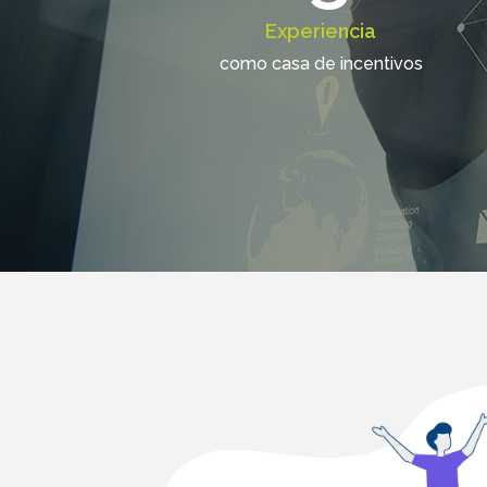
Experiencia
como casa de incentivos