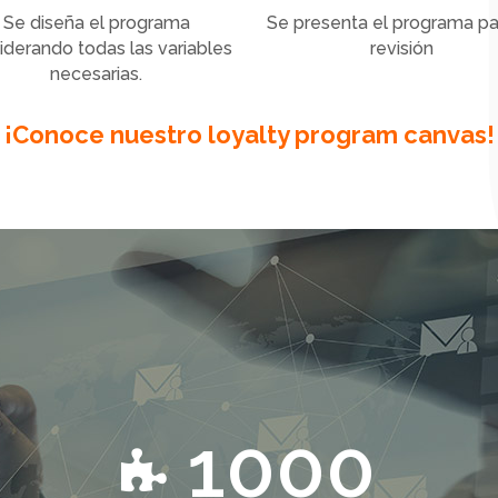
Se diseña el programa
Se presenta el programa pa
iderando todas las variables
revisión
necesarias.
¡Conoce nuestro
loyalty program canvas!
1000