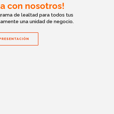
a con nosotros!
grama de lealtad para todos tus
amente una unidad de negocio.
PRESENTACIÓN