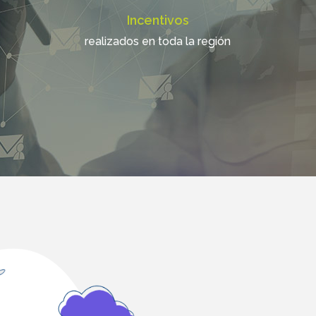
Incentivos
realizados en toda la región