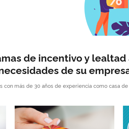
as de incentivo y lealtad 
necesidades de su empres
 con más de 30 años de experiencia como casa de 