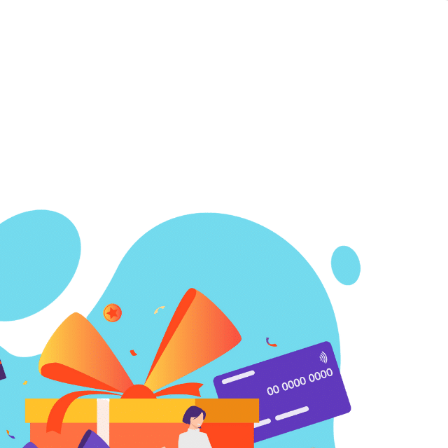
 Rewards
Nuestros Servicios
Contacto