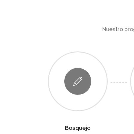
Nuestro prog
Bosquejo