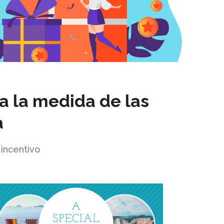
a la medida de las
a
incentivo