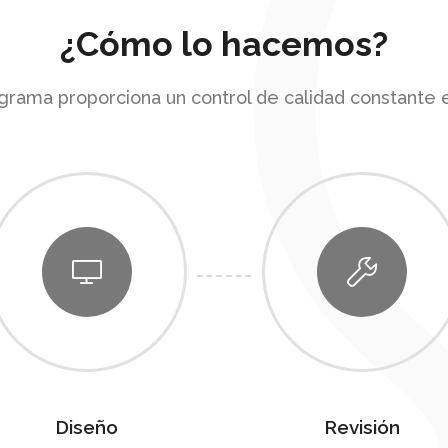
¿Cómo lo hacemos?
rama proporciona un control de calidad constante e
Diseño
Revisión