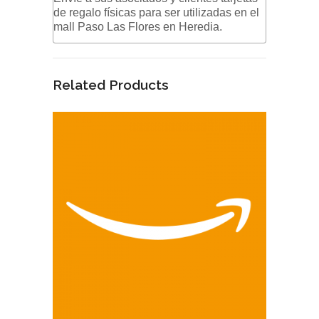
de regalo físicas para ser utilizadas en el
mall Paso Las Flores en Heredia.
Related Products