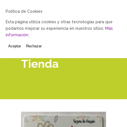
Política de Cookies
Esta página utiliza cookies y otras tecnologías para que
podamos mejorar su experiencia en nuestros sitios:
Más
información.
Aceptar
Rechazar
Tienda