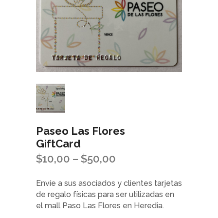
Paseo Las Flores
GiftCard
$
10,00
–
$
50,00
Envíe a sus asociados y clientes tarjetas
de regalo físicas para ser utilizadas en
el mall Paso Las Flores en Heredia.