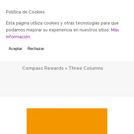
Política de Cookies
Esta página utiliza cookies y otras tecnologías para que
podamos mejorar su experiencia en nuestros sitios:
Más
información.
Aceptar
Rechazar
Three Columns
Compass Rewards
>
Three Columns