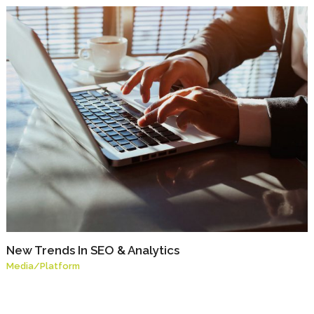
New Trends In SEO & Analytics
Media
/
Platform