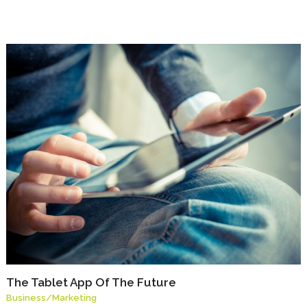
The Tablet App Of The Future
Business
/
Marketing