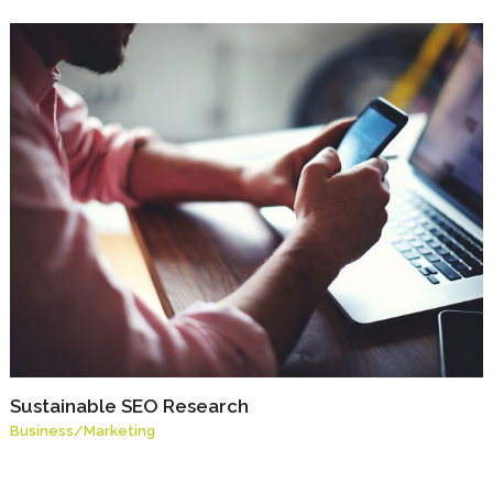
Sustainable SEO Research
Business
/
Marketing