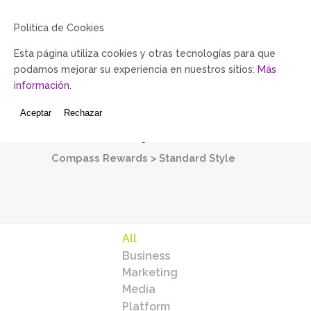
Política de Cookies
Esta página utiliza cookies y otras tecnologías para que
podamos mejorar su experiencia en nuestros sitios:
Más
información.
Aceptar
Rechazar
Standard Style
Compass Rewards
>
Standard Style
All
Business
Marketing
Media
Platform