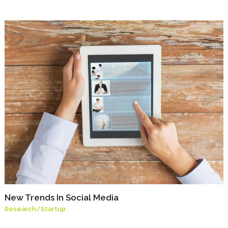
New Trends In Social Media
Research
/
Startup