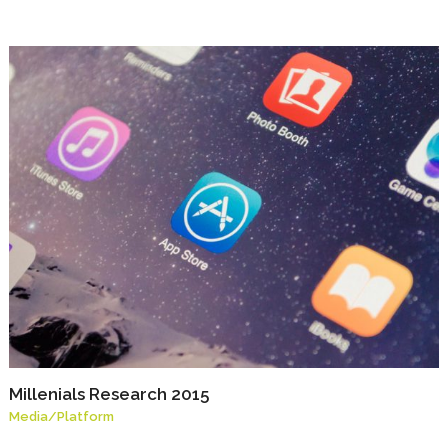
Millenials Research 2015
Media
/
Platform