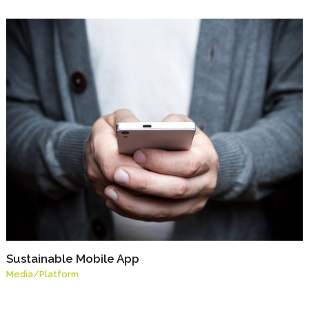
Sustainable Mobile App
Media
/
Platform