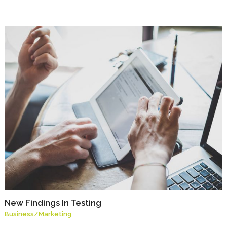
New Findings In Testing
Business
/
Marketing