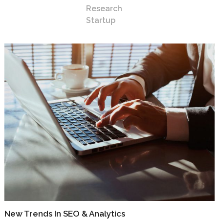
Research
Startup
New Trends In SEO & Analytics