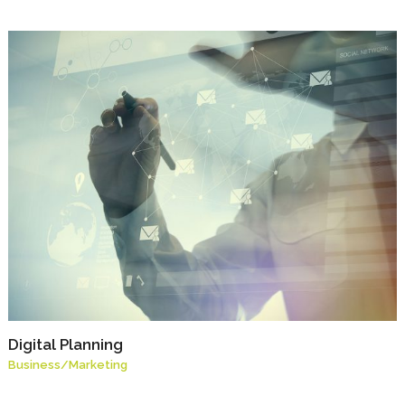
Digital Planning
Business
/
Marketing