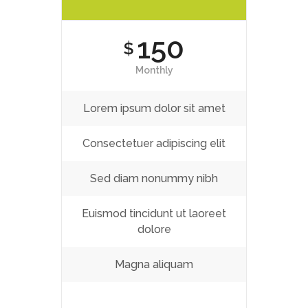
150
$
Monthly
Lorem ipsum dolor sit amet
Consectetuer adipiscing elit
Sed diam nonummy nibh
Euismod tincidunt ut laoreet
dolore
Magna aliquam