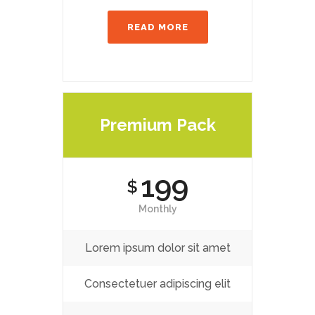
READ MORE
Premium Pack
199
$
Monthly
Lorem ipsum dolor sit amet
Consectetuer adipiscing elit