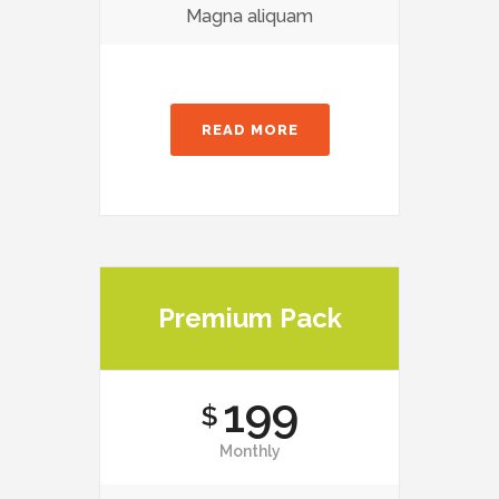
Magna aliquam
READ MORE
Premium Pack
199
$
Monthly