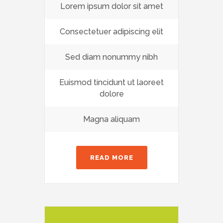
Lorem ipsum dolor sit amet
Consectetuer adipiscing elit
Sed diam nonummy nibh
Euismod tincidunt ut laoreet
dolore
Magna aliquam
READ MORE