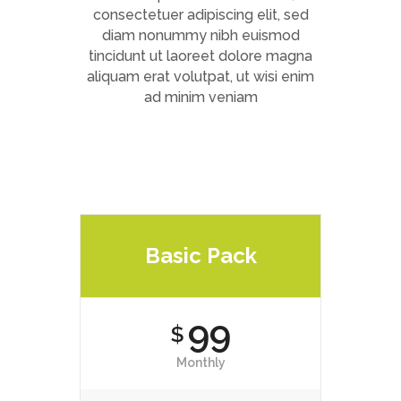
consectetuer adipiscing elit, sed
diam nonummy nibh euismod
tincidunt ut laoreet dolore magna
aliquam erat volutpat, ut wisi enim
ad minim veniam
Basic Pack
99
$
Monthly