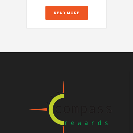
READ MORE