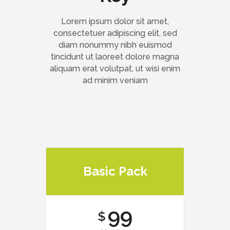
Lorem ipsum dolor sit amet,
consectetuer adipiscing elit, sed
diam nonummy nibh euismod
tincidunt ut laoreet dolore magna
aliquam erat volutpat, ut wisi enim
ad minim veniam
Basic Pack
99
$