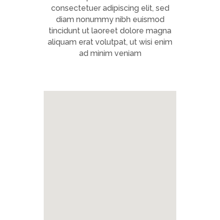
consectetuer adipiscing elit, sed
diam nonummy nibh euismod
tincidunt ut laoreet dolore magna
aliquam erat volutpat, ut wisi enim
ad minim veniam