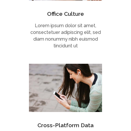
Office Culture
Lorem ipsum dolor sit amet,
consectetuer adipiscing elit, sed
diam nonummy nibh euismod
tincidunt ut
Cross-Platform Data