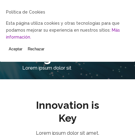
Política de Cookies
Esta página utiliza cookies y otras tecnologías para que
podamos mejorar su experiencia en nuestros sitios:
Más
información.
Fullwidth
Aceptar
Rechazar
Image Slider
Lorem ipsum dolor sit
Innovation is
Key
Lorem ipsum dolor sit amet,