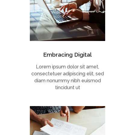
Embracing Digital
Lorem ipsum dolor sit amet,
consectetuer adipiscing elit, sed
diam nonummy nibh euismod
tincidunt ut