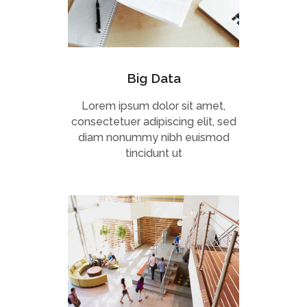
Big Data
Lorem ipsum dolor sit amet,
consectetuer adipiscing elit, sed
diam nonummy nibh euismod
tincidunt ut