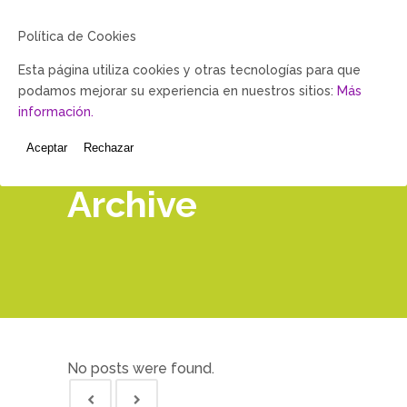
Política de Cookies
Esta página utiliza cookies y otras tecnologías para que
podamos mejorar su experiencia en nuestros sitios:
Más
información.
Aceptar
Rechazar
Archive
No posts were found.