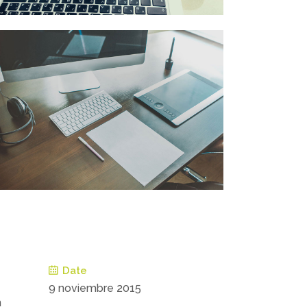
Date
9 noviembre 2015
n