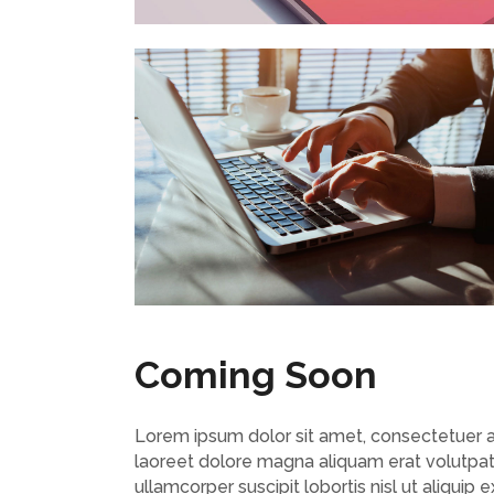
Coming Soon
Lorem ipsum dolor sit amet, consectetuer a
laoreet dolore magna aliquam erat volutpat.
ullamcorper suscipit lobortis nisl ut aliqui