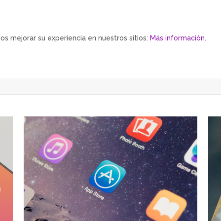
Home
Mis Premios
os mejorar su experiencia en nuestros sitios:
Más información.