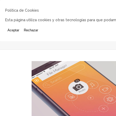
Política de Cookies
Esta página utiliza cookies y otras tecnologías para que podam
Aceptar
Rechazar
Coming Soon