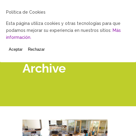
Política de Cookies
Esta página utiliza cookies y otras tecnologías para que
podamos mejorar su experiencia en nuestros sitios:
Más
información.
Aceptar
Rechazar
Archive