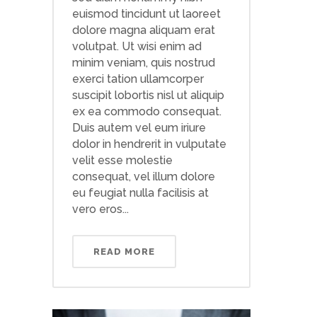
euismod tincidunt ut laoreet
dolore magna aliquam erat
volutpat. Ut wisi enim ad
minim veniam, quis nostrud
exerci tation ullamcorper
suscipit lobortis nisl ut aliquip
ex ea commodo consequat.
Duis autem vel eum iriure
dolor in hendrerit in vulputate
velit esse molestie
consequat, vel illum dolore
eu feugiat nulla facilisis at
vero eros...
READ MORE